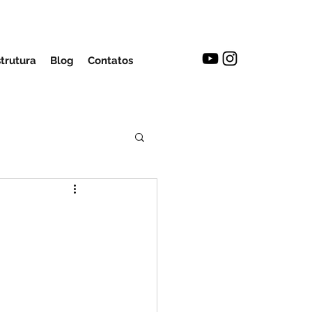
strutura
Blog
Contatos