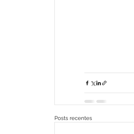
Posts recentes