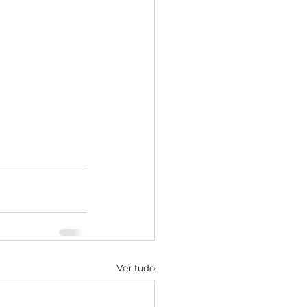
Ver tudo