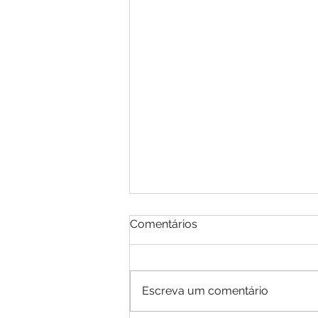
Comentários
Escreva um comentário