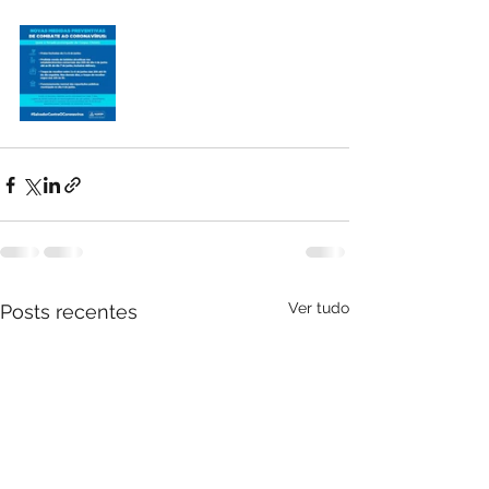
Ver tudo
Posts recentes