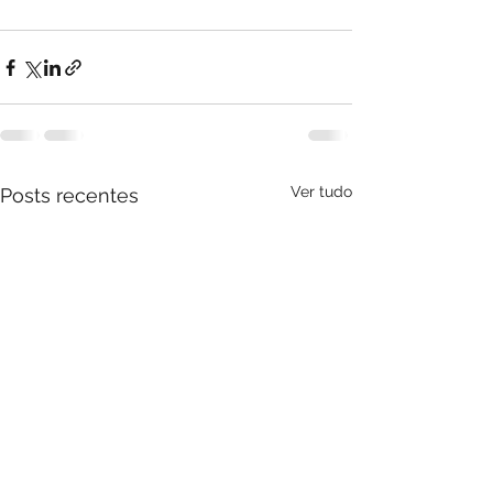
Ver tudo
Posts recentes