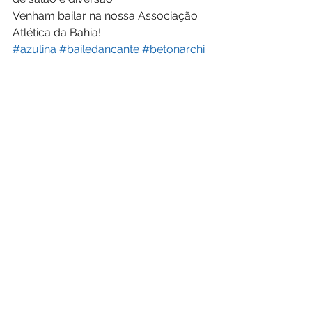
Venham bailar na nossa Associação 
Atlética da Bahia!
#azulina
#bailedancante
#betonarchi