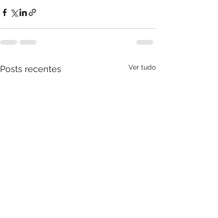
Ver tudo
Posts recentes