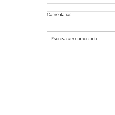
Comentários
Escreva um comentário
EDITAL DE CONVOCAÇÃO