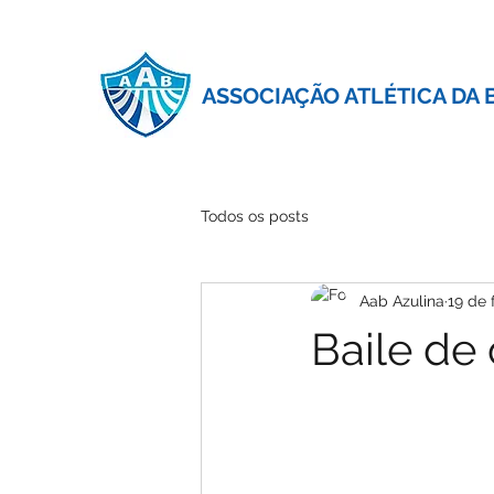
ASSOCIAÇÃO ATLÉTICA DA 
Todos os posts
Aab Azulina
19 de 
Baile de