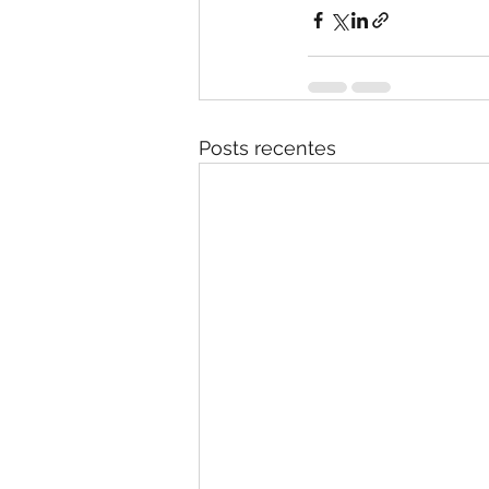
Posts recentes