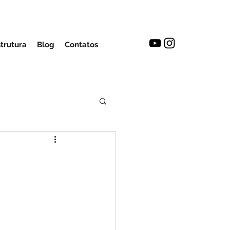
strutura
Blog
Contatos