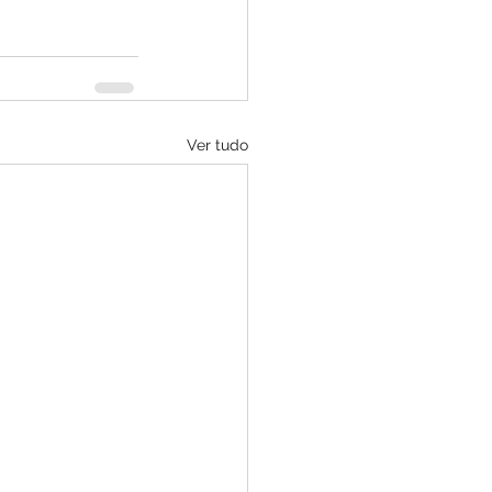
Ver tudo