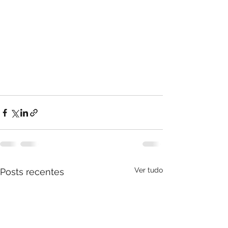
Ver tudo
Posts recentes