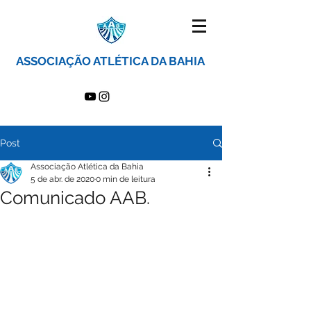
ASSOCIAÇÃO ATLÉTICA DA BAHIA
Post
Associação Atlética da Bahia
5 de abr. de 2020
0 min de leitura
Comunicado AAB.