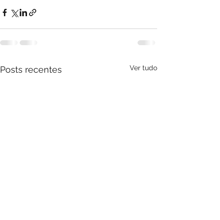
Ver tudo
Posts recentes