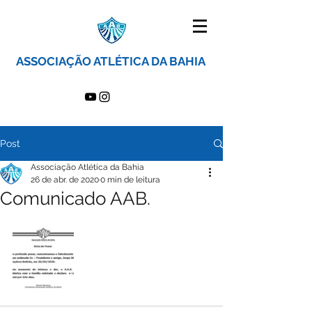
ASSOCIAÇÃO ATLÉTICA DA BAHIA
Post
Associação Atlética da Bahia
26 de abr. de 2020
0 min de leitura
Comunicado AAB.