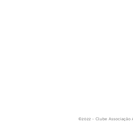
©2022 ~ Clube Associação 