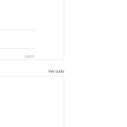
Ver tudo