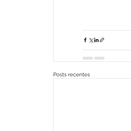
Posts recentes