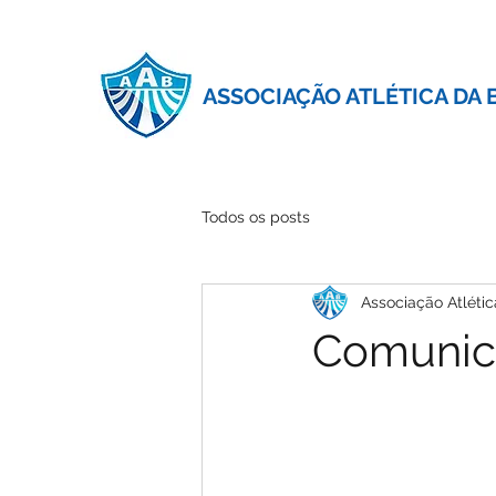
ASSOCIAÇÃO ATLÉTICA DA 
Todos os posts
Associação Atlétic
Comunic