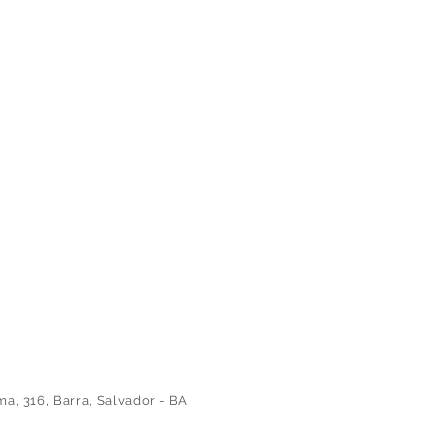
 316, Barra, Salvador - BA