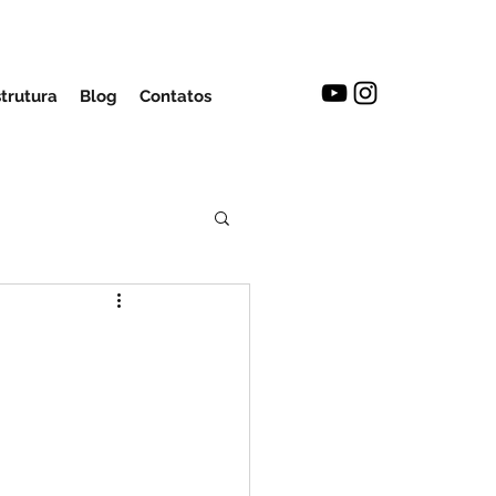
strutura
Blog
Contatos