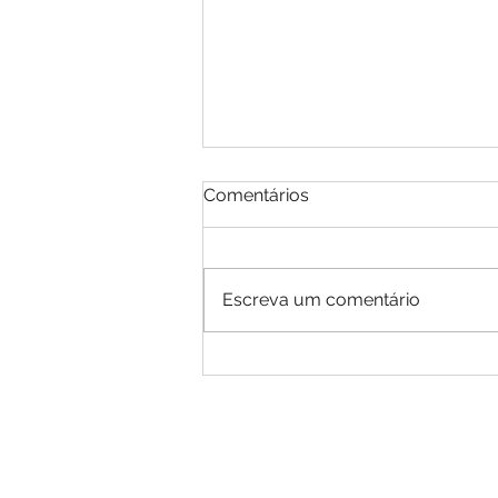
Comentários
Escreva um comentário
EDITAL DE CONVOCAÇÃO