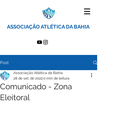
ASSOCIAÇÃO ATLÉTICA DA BAHIA
Post
Associação Atlética da Bahia
28 de set. de 2022
0 min de leitura
Comunicado - Zona
Eleitoral