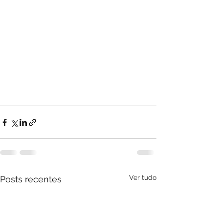
Ver tudo
Posts recentes