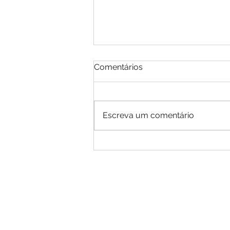
Comentários
Escreva um comentário
EDITAL DE CONVOCAÇÃO