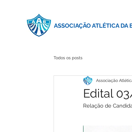
ASSOCIAÇÃO ATLÉTICA DA 
Todos os posts
Associação Atlétic
Edital 0
Relação de Candida