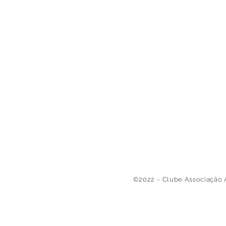
©2022 ~ Clube Associação 