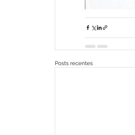
Posts recentes