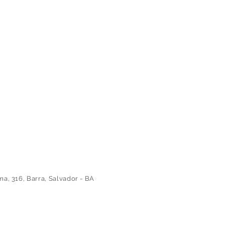
 316, Barra, Salvador - BA