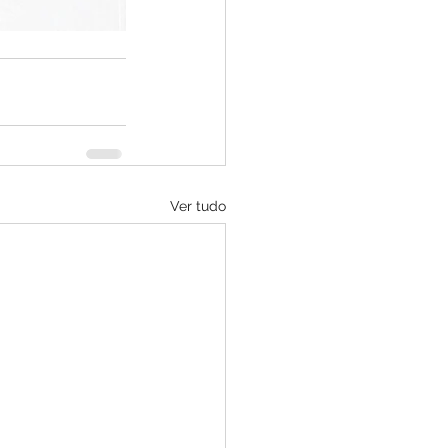
Ver tudo