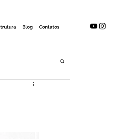
strutura
Blog
Contatos