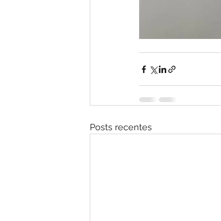
Posts recentes