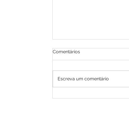
Comentários
Escreva um comentário
EDITAL DE CONVOCAÇÃO