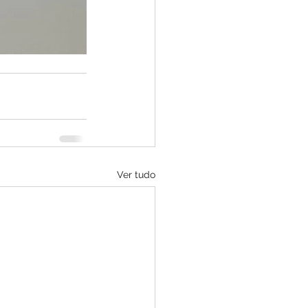
Ver tudo