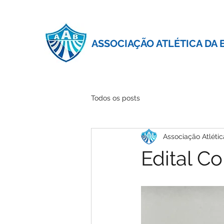
ASSOCIAÇÃO ATLÉTICA DA 
Todos os posts
Associação Atlétic
Edital C