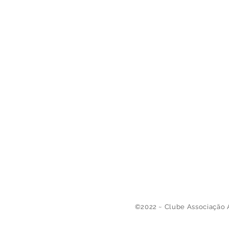
©2022 ~ Clube Associação 