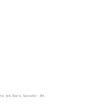
 316, Barra, Salvador - BA