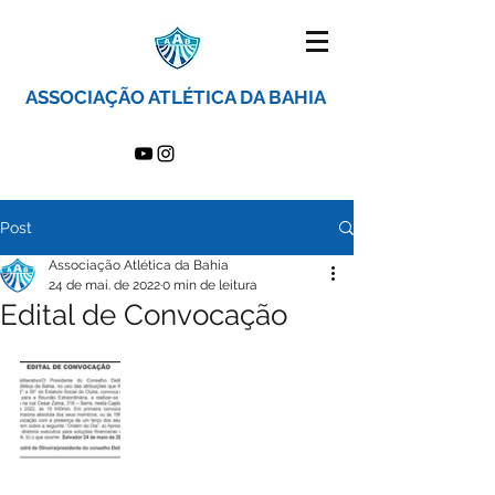
ASSOCIAÇÃO ATLÉTICA DA BAHIA
Post
Associação Atlética da Bahia
24 de mai. de 2022
0 min de leitura
Edital de Convocação