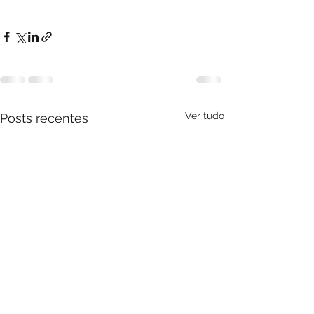
Ver tudo
Posts recentes