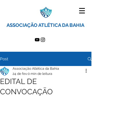
ASSOCIAÇÃO ATLÉTICA DA BAHIA
Post
Associação Atlética da Bahia
24 de fev.
0 min de leitura
EDITAL DE
CONVOCAÇÃO