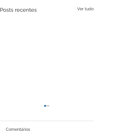
Ver tudo
Posts recentes
Comentários