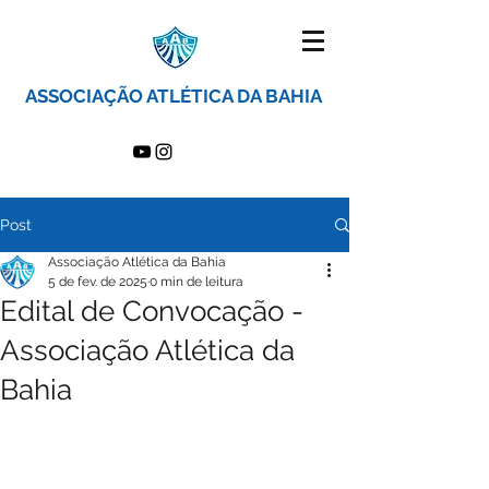
ASSOCIAÇÃO ATLÉTICA DA BAHIA
Post
Associação Atlética da Bahia
5 de fev. de 2025
0 min de leitura
Edital de Convocação -
Associação Atlética da
Bahia