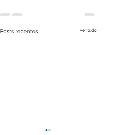
Ver tudo
Posts recentes