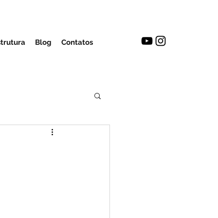
strutura
Blog
Contatos