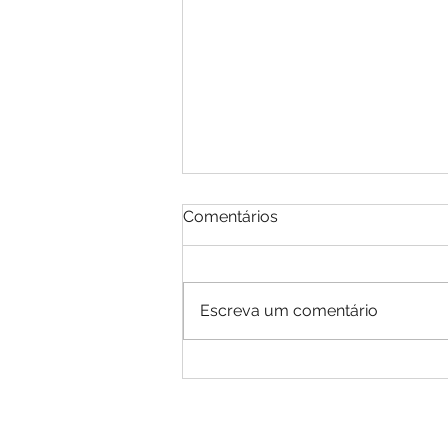
Comentários
Escreva um comentário
EDITAL DE CONVOCAÇÃO