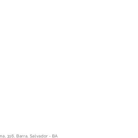
 316, Barra, Salvador - BA