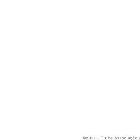
©2022 ~ Clube Associação 