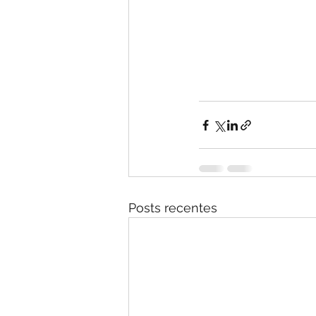
Posts recentes