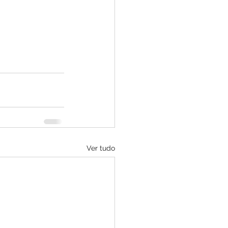
Ver tudo