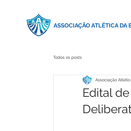
ASSOCIAÇÃO ATLÉTICA DA 
Todos os posts
Associação Atlétic
Edital d
Delibera