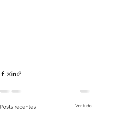
Ver tudo
Posts recentes