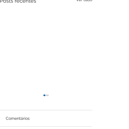
Posts recentes
Comentários