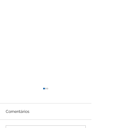
Comentários