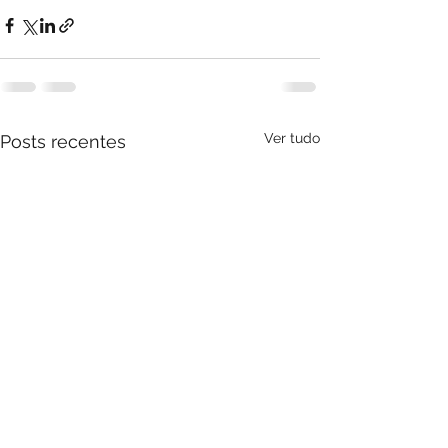
Ver tudo
Posts recentes