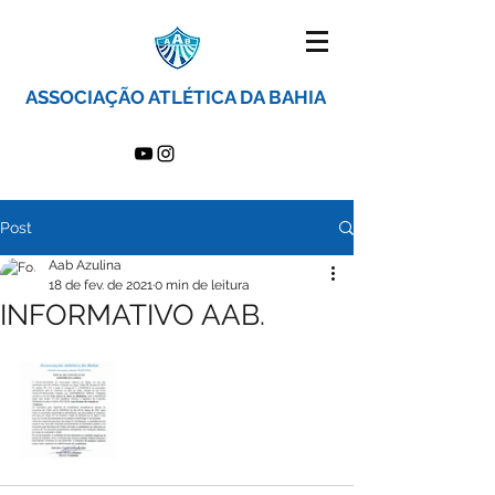
ASSOCIAÇÃO ATLÉTICA DA BAHIA
Post
Aab Azulina
18 de fev. de 2021
0 min de leitura
INFORMATIVO AAB.