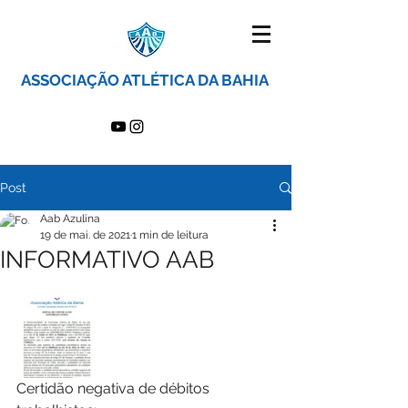
ASSOCIAÇÃO ATLÉTICA DA BAHIA
Post
Aab Azulina
19 de mai. de 2021
1 min de leitura
INFORMATIVO AAB
Certidão negativa de débitos 