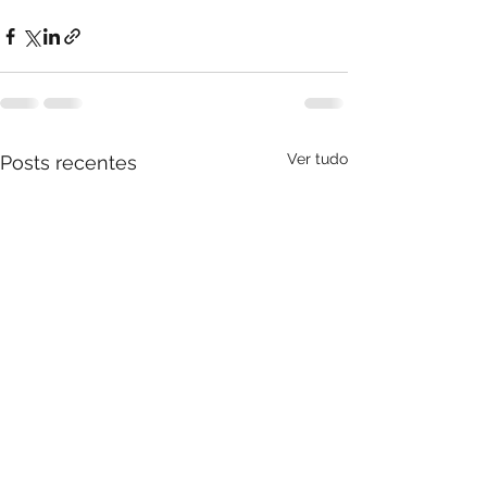
Ver tudo
Posts recentes