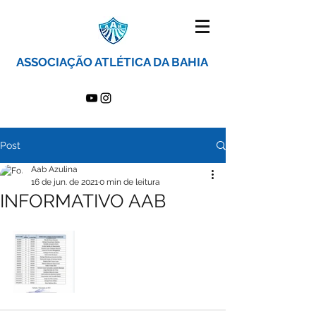
ASSOCIAÇÃO ATLÉTICA DA BAHIA
Post
Aab Azulina
16 de jun. de 2021
0 min de leitura
INFORMATIVO AAB