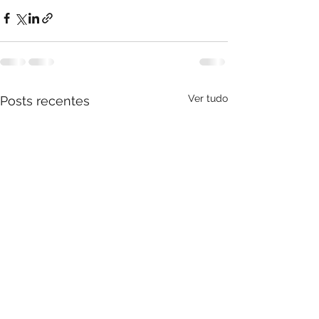
Ver tudo
Posts recentes