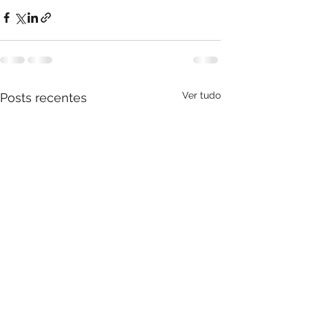
Ver tudo
Posts recentes