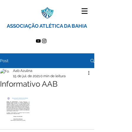
ASSOCIAÇÃO ATLÉTICA DA BAHIA
Post
Aab Azulina
15 de jul. de 2021
0 min de leitura
Informativo AAB