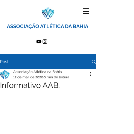
ASSOCIAÇÃO ATLÉTICA DA BAHIA
Post
Associação Atlética da Bahia
12 de mar. de 2020
0 min de leitura
Informativo AAB.