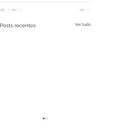
Ver tudo
Posts recentes