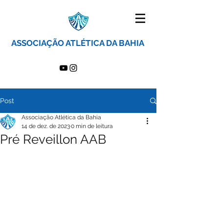
ASSOCIAÇÃO ATLÉTICA DA BAHIA
Post
Associação Atlética da Bahia
14 de dez. de 2023
0 min de leitura
Pré Reveillon AAB