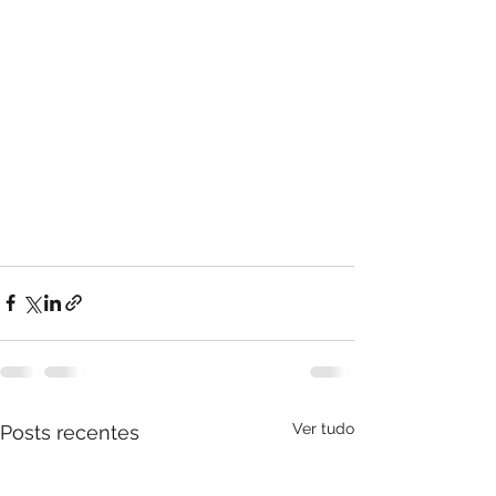
Ver tudo
Posts recentes