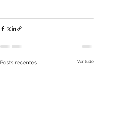
Ver tudo
Posts recentes