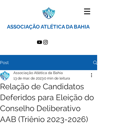
ASSOCIAÇÃO ATLÉTICA DA BAHIA
Post
Associação Atlética da Bahia
13 de mar. de 2023
0 min de leitura
Relação de Candidatos
Deferidos para Eleição do
Conselho Deliberativo
AAB (Triênio 2023-2026)