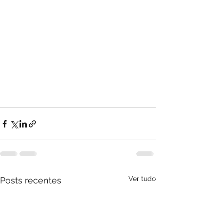
Ver tudo
Posts recentes